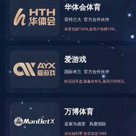
企业文化
文化理念
文化理念
精彩活动
星华故事
核心理念
CORE IDEA
企业使命
为客户创造价值，为员工提供平台，为心灵增添幸福，为
企业愿景