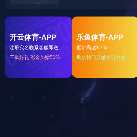
区域产业投资运营引领者
企业精神
立足诚信，追求专业；坚韧弘毅，创新致远
经营理念
BUSINESS PHILOSOPHY
经营方针
顺境中怀忧患，稳健中敢挑战，共赢中图发展
产品观
符合客户需求，匠心独运细节，严守生产程序
成本观
节约成本就是创造效益
客服观
思考换位，服务到位